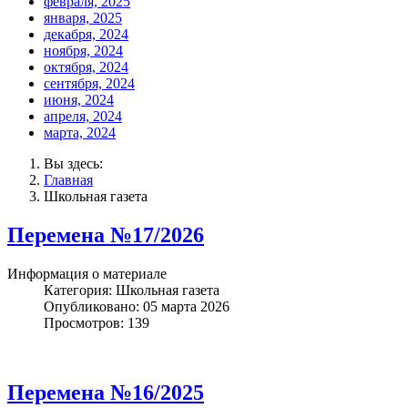
февраля, 2025
января, 2025
декабря, 2024
ноября, 2024
октября, 2024
сентября, 2024
июня, 2024
апреля, 2024
марта, 2024
Вы здесь:
Главная
Школьная газета
Перемена №17/2026
Информация о материале
Категория:
Школьная газета
Опубликовано: 05 марта 2026
Просмотров: 139
Перемена №16/2025