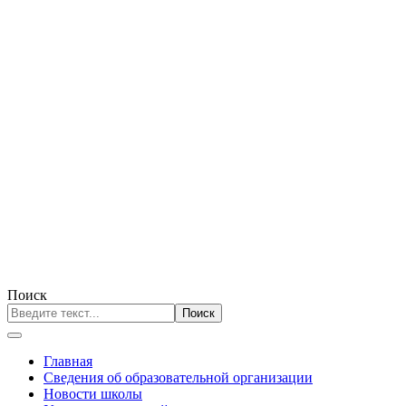
Поиск
Поиск
Главная
Сведения об образовательной организации
Новости школы