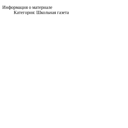
Информация о материале
Категория:
Школьная газета