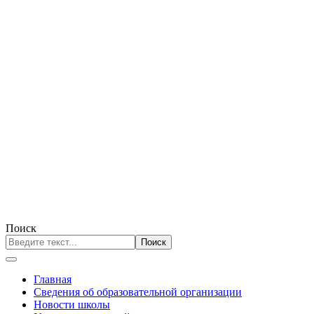
Поиск
Поиск
Главная
Сведения об образовательной организации
Новости школы