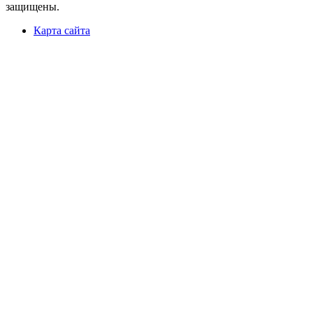
защищены.
Карта сайта