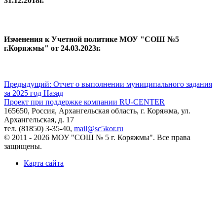
31.12.2018г.
Изменения к Учетной политике МОУ "СОШ №5
г.Коряжмы" от 24.03.2023г.
Предыдущий: Отчет о выполнении муниципального задания
за 2025 год
Назад
Проект при поддержке компании RU-CENTER
165650, Россия, Архангельская область, г. Коряжма, ул.
Архангельская, д. 17
тел. (81850) 3-35-40,
mail@sc5kor.ru
© 2011 - 2026 МОУ "СОШ № 5 г. Коряжмы". Все права
защищены.
Карта сайта