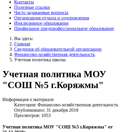
Контакты
Полезные ссылки
Часто задаваемые вопросы
Организация отдыха и оздоровления
Инклюзивное образование
Профильное предпрофессиональное образование
Вы здесь:
Главная
Сведения об образовательной организации
Финансово-хозяйственная деятельность
Учетная политика школы
Учетная политика МОУ
"СОШ №5 г.Коряжмы"
Информация о материале
Категория:
Финансово-хозяйственная деятельность
Опубликовано: 31 декабря 2018
Просмотров: 1053
Учетная политика МОУ "СОШ №5 г.Коряжмы" от