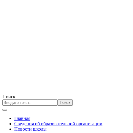
Поиск
Поиск
Главная
Сведения об образовательной организации
Новости школы