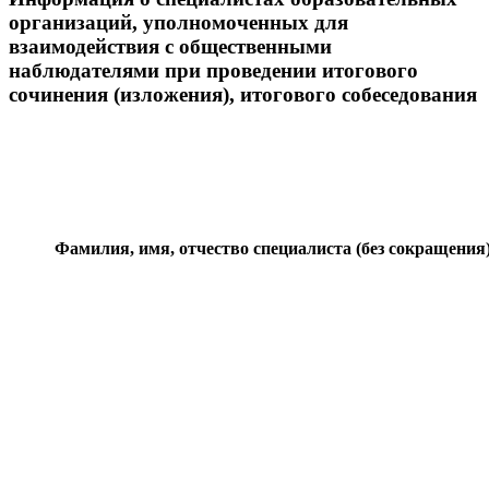
организаций, уполномоченных для
взаимодействия с общественными
наблюдателями при проведении итогового
сочинения (изложения), итогового собеседования
Фамилия, имя, отчество
специалиста (без сокращения