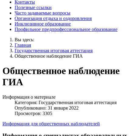
Контакты
Полезные ссылки
Часто задаваемые вопросы
Организация отдыха и оздоровления
Инклюзивное образование
Профильное предпрофессиональное образование
Вы здесь:
Главная
Государственная итоговая аттестация
Общественное наблюдение ГИА
Общественное наблюдение
ГИА
Информация о материале
Категория:
Государственная итоговая аттестация
Опубликовано: 31 января 2022
Просмотров: 3305
Информация для общественных наблюдателей
Информация о специалистах образовательных