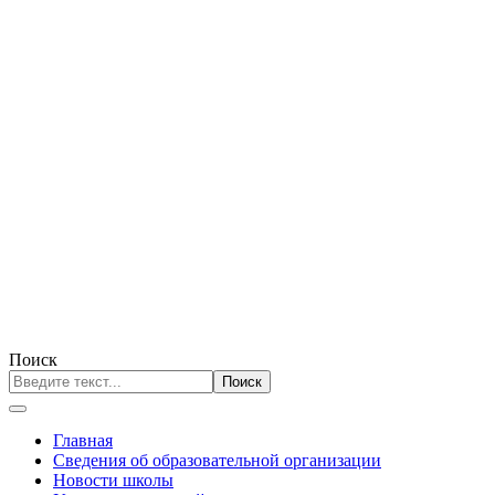
Поиск
Поиск
Главная
Сведения об образовательной организации
Новости школы