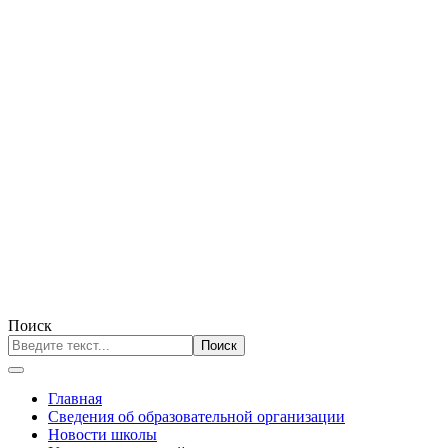
Поиск
Поиск
Главная
Сведения об образовательной организации
Новости школы