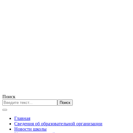
Поиск
Поиск
Главная
Сведения об образовательной организации
Новости школы