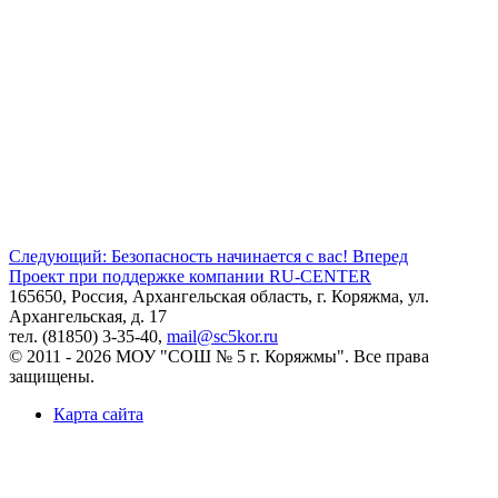
Следующий: Безопасность начинается с вас!
Вперед
Проект при поддержке компании RU-CENTER
165650, Россия, Архангельская область, г. Коряжма, ул.
Архангельская, д. 17
тел. (81850) 3-35-40,
mail@sc5kor.ru
© 2011 - 2026 МОУ "СОШ № 5 г. Коряжмы". Все права
защищены.
Карта сайта