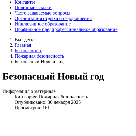
Контакты
Полезные ссылки
Часто задаваемые вопросы
Организация отдыха и оздоровления
Инклюзивное образование
Профильное предпрофессиональное образование
Вы здесь:
Главная
Безопасность
Пожарная безопасность
Безопасный Новый год
Безопасный Новый год
Информация о материале
Категория:
Пожарная безопасность
Опубликовано: 30 декабря 2025
Просмотров: 161